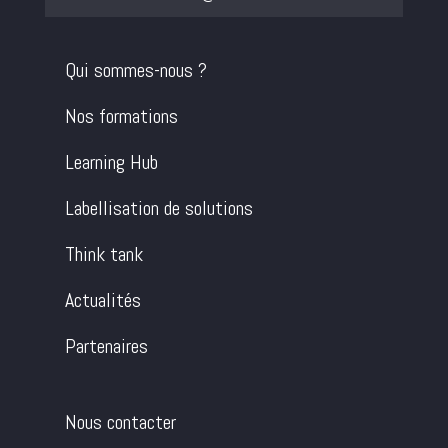
Qui sommes-nous ?
Nos formations
Learning Hub
Labellisation de solutions
Think tank
Actualités
Partenaires
Nous contacter