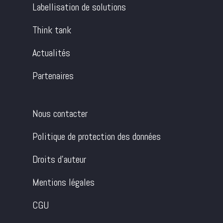
Labellisation de solutions
Think tank
Actualités
Partenaires
Nous contacter
Politique de protection des données
Droits d’auteur
Mentions légales
CGU