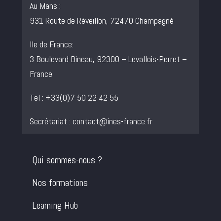
Au Mans :
931 Route de Réveillon, 72470 Champagné
Ile de France:
3 Boulevard Bineau, 92300 – Levallois-Perret –
France
Tel : +33(0)7 50 22 42 55
Secrétariat :
contact@ines-france.fr
Qui sommes-nous ?
Nos formations
Learning Hub