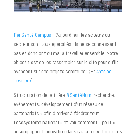
PariSanté Campus
- "Aujourd'hui, les acteurs du
secteur sont tous éparpillés, ils ne se connaissant
pas et donc ont du mal à travailler ensemble. Notre
objectif est de les rassembler sur le site pour qu'ils
avancent sur des projets communs" (Pr
Antoine
Tesniere
)
Structuration de la filière
#SantéNum
, recherche,
évènements, développement d'un réseau de
partenariats « afin d'arriver à fédérer tout
l'écosystème national » et voir comment il peut «
accompagner l'innovation dans chacun des territoires