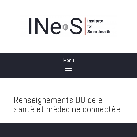
Renseignements DU de e-
santé et médecine connectée