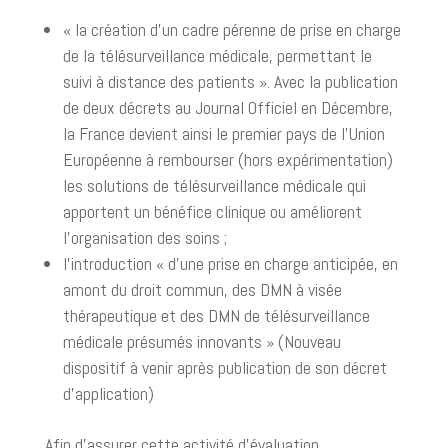
« la création d’un cadre pérenne de prise en charge
de la télésurveillance médicale, permettant le
suivi à distance des patients ». Avec la publication
de deux décrets au Journal Officiel en Décembre,
la France devient ainsi le premier pays de l’Union
Européenne à rembourser (hors expérimentation)
les solutions de télésurveillance médicale qui
apportent un bénéfice clinique ou améliorent
l’organisation des soins ;
l’introduction « d’une prise en charge anticipée, en
amont du droit commun, des DMN à visée
thérapeutique et des DMN de télésurveillance
médicale présumés innovants » (Nouveau
dispositif à venir après publication de son décret
d’application)
Afin d’assurer cette activité d’évaluation