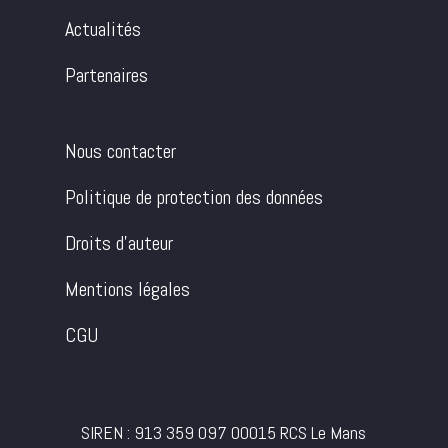
Actualités
Partenaires
Nous contacter
Politique de protection des données
Droits d’auteur
Mentions légales
CGU
SIREN : 913 359 097 00015 RCS Le Mans