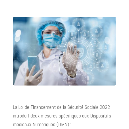
La Loi de Financement de la Sécurité Sociale 2022
introduit deux mesures spécifiques aux Dispositifs
médicaux Numériques (DMN) :