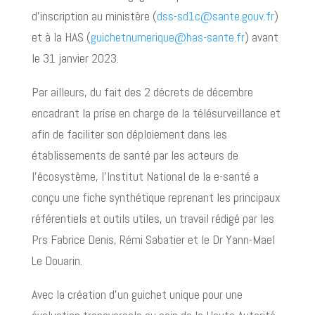
d’inscription au ministère (
dss-sd1c@sante.gouv.fr
)
et à la HAS (
guichetnumerique@has-sante.fr
) avant
le 31 janvier 2023.
Par ailleurs, du fait des 2 décrets de décembre
encadrant la prise en charge de la télésurveillance et
afin de faciliter son déploiement dans les
établissements de santé par les acteurs de
l’écosystème, l’Institut National de la e-santé a
conçu une fiche synthétique reprenant les principaux
référentiels et outils utiles, un travail rédigé par les
Prs Fabrice Denis, Rémi Sabatier et le Dr Yann-Mael
Le Douarin.
Avec la création d’un guichet unique pour une