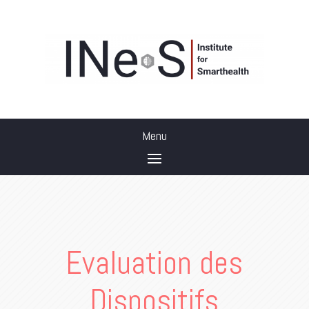
Evaluation des
Dispositifs