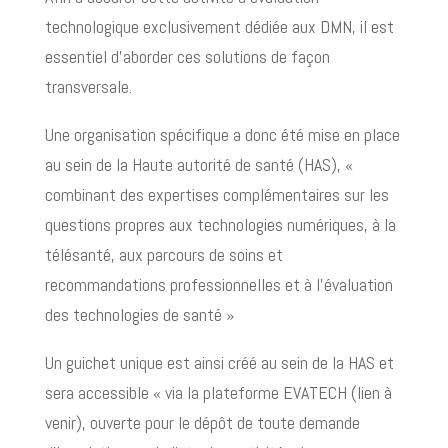
technologique exclusivement dédiée aux DMN, il est
essentiel d’aborder ces solutions de façon
transversale.
Une organisation spécifique a donc été mise en place
au sein de la Haute autorité de santé (HAS), «
combinant des expertises complémentaires sur les
questions propres aux technologies numériques, à la
télésanté, aux parcours de soins et
recommandations professionnelles et à l’évaluation
des technologies de santé »
Un guichet unique est ainsi créé au sein de la HAS et
sera accessible « via la plateforme EVATECH (lien à
venir), ouverte pour le dépôt de toute demande