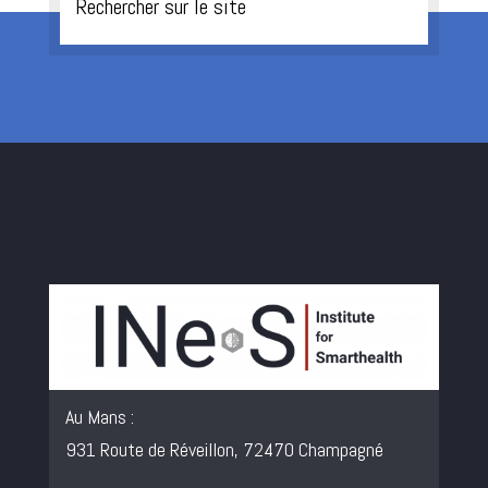
Au Mans :
931 Route de Réveillon, 72470 Champagné