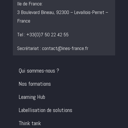
Ile de France:
3 Boulevard Bineau, 92300 – Levallois-Perret –
France
Tel : +33(0)7 50 22 42 55
Secrétariat :
contact@ines-france.fr
Qui sommes-nous ?
Nos formations
Learning Hub
Labellisation de solutions
Think tank