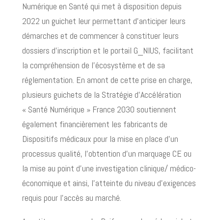
Numérique en Santé qui met à disposition depuis
2022 un guichet leur permettant d’anticiper leurs
démarches et de commencer à constituer leurs
dossiers d’inscription et le portail G_NIUS, facilitant
la compréhension de l’écosystème et de sa
réglementation. En amont de cette prise en charge,
plusieurs guichets de la Stratégie d’Accélération
« Santé Numérique » France 2030 soutiennent
également financièrement les fabricants de
Dispositifs médicaux pour la mise en place d’un
processus qualité, l’obtention d’un marquage CE ou
la mise au point d’une investigation clinique/ médico-
économique et ainsi, l’atteinte du niveau d’exigences
requis pour l’accès au marché.