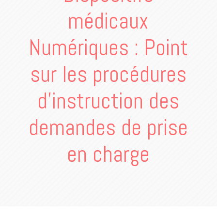
médicaux
Numériques : Point
sur les procédures
d’instruction des
demandes de prise
en charge